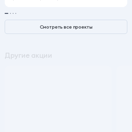
Смотреть все проекты
Другие акции