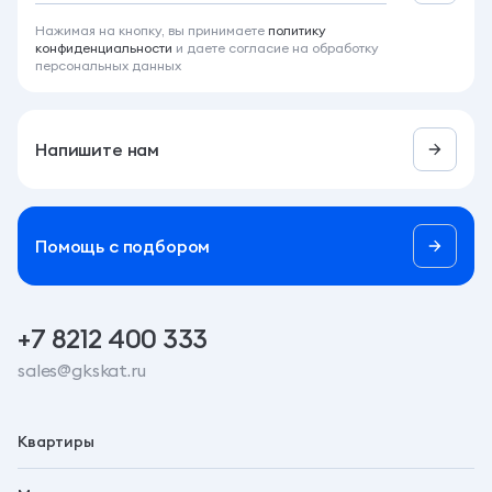
Нажимая на кнопку, вы принимаете
политику
конфиденциальности
и даете согласие на обработку
персональных данных
Напишите нам
Помощь c подбором
+7 8212 400 333
sales@gkskat.ru
Квартиры