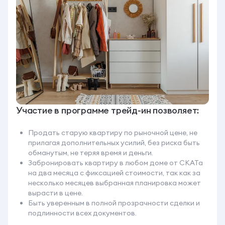
Участие в программе трейд-ин позволяет:
Продать старую квартиру по рыночной цене, не
прилагая дополнительных усилий, без риска быть
обманутым, не теряя время и деньги.
Забронировать квартиру в любом доме от СКАТа
на два месяца с фиксацией стоимости, так как за
несколько месяцев выбранная планировка может
вырасти в цене.
Быть уверенным в полной прозрачности сделки и
подлинности всех документов.