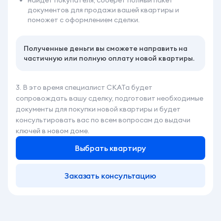
найдёт покупателя, соберёт полный пакет
документов для продажи вашей квартиры и
поможет с оформлением сделки.
Полученные деньги вы сможете направить на
частичную или полную оплату новой квартиры.
3. В это время специалист СКАТа будет
сопровождать вашу сделку, подготовит необходимые
документы для покупки новой квартиры и будет
консультировать вас по всем вопросам до выдачи
ключей в новом доме.
Выбрать квартиру
Заказать консультацию