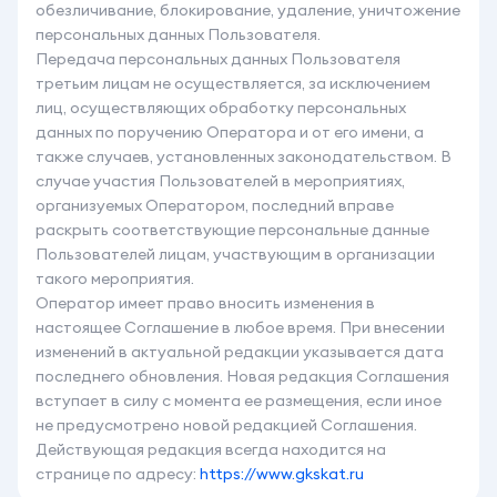
обезличивание, блокирование, удаление, уничтожение
персональных данных Пользователя.
Передача персональных данных Пользователя
третьим лицам не осуществляется, за исключением
лиц, осуществляющих обработку персональных
данных по поручению Оператора и от его имени, а
также случаев, установленных законодательством. В
случае участия Пользователей в мероприятиях,
организуемых Оператором, последний вправе
раскрыть соответствующие персональные данные
Пользователей лицам, участвующим в организации
такого мероприятия.
Оператор имеет право вносить изменения в
настоящее Соглашение в любое время. При внесении
изменений в актуальной редакции указывается дата
последнего обновления. Новая редакция Соглашения
вступает в силу с момента ее размещения, если иное
не предусмотрено новой редакцией Соглашения.
Действующая редакция всегда находится на
странице по адресу:
https://www.gkskat.ru