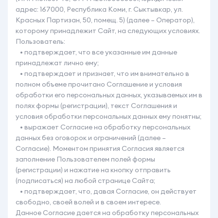
адрес: 167000, Республика Коми, г. Сыктывкар, ул.
Красных Партизан, 50, помещ. 5) (далее – Оператор),
которому принадлежит Сайт, на следующих условиях.
Пользователь:
• подтверждает, что все указанные им данные
принадлежат лично ему;
• подтверждает и признает, что им внимательно в
полном объеме прочитано Соглашение и условия
обработки его персональных данных, указываемых им в
полях формы (регистрации), текст Соглашения и
условия обработки персональных данных ему понятны;
• выражает Согласие на обработку персональных
данных без оговорок и ограничений (далее –
Согласие). Моментом принятия Согласия является
заполнение Пользователем полей формы
(регистрации) и нажатие на кнопку отправить
(подписаться) на любой странице Сайта;
• подтверждает, что, давая Согласие, он действует
свободно, своей волей и в своем интересе.
Данное Согласие дается на обработку персональных