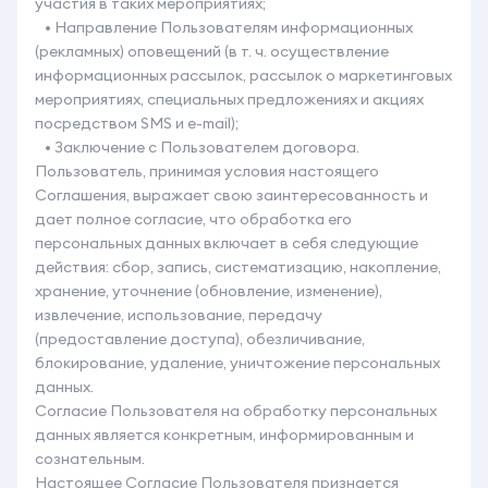
участия в таких мероприятиях;
• Направление Пользователям информационных
(рекламных) оповещений (в т. ч. осуществление
информационных рассылок, рассылок о маркетинговых
мероприятиях, специальных предложениях и акциях
посредством SMS и e-mail);
• Заключение с Пользователем договора.
Пользователь, принимая условия настоящего
Соглашения, выражает свою заинтересованность и
дает полное согласие, что обработка его
персональных данных включает в себя следующие
действия: сбор, запись, систематизацию, накопление,
хранение, уточнение (обновление, изменение),
извлечение, использование, передачу
(предоставление доступа), обезличивание,
блокирование, удаление, уничтожение персональных
данных.
Согласие Пользователя на обработку персональных
данных является конкретным, информированным и
сознательным.
Настоящее Согласие Пользователя признается