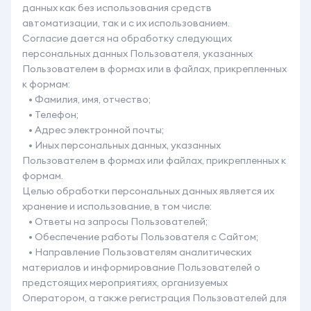
данных как без использования средств
автоматизации, так и с их использованием.
Согласие дается на обработку следующих
персональных данных Пользователя, указанных
Пользователем в формах или в файлах, прикрепленных
к формам:
• Фамилия, имя, отчество;
• Телефон;
• Адрес электронной почты;
• Иных персональных данных, указанных
Пользователем в формах или файлах, прикрепленных к
формам.
Целью обработки персональных данных является их
хранение и использование, в том числе:
• Ответы на запросы Пользователей;
• Обеспечение работы Пользователя с Сайтом;
• Направление Пользователям аналитических
материалов и информирование Пользователей о
предстоящих мероприятиях, организуемых
Оператором, а также регистрация Пользователей для