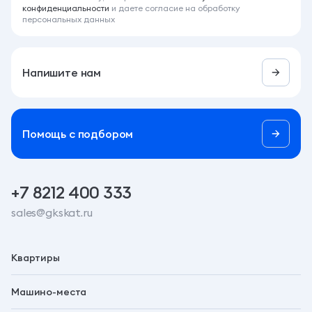
конфиденциальности
и даете согласие на обработку
персональных данных
Напишите нам
Помощь c подбором
+7 8212 400 333
sales@gkskat.ru
Квартиры
Машино-места