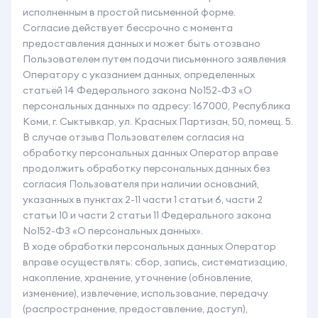
исполненным в простой письменной форме.
Согласие действует бессрочно с момента
предоставления данных и может быть отозвано
Пользователем путем подачи письменного заявления
Оператору с указанием данных, определенных
статьёй 14 Федерального закона No152-ФЗ «О
персональных данных» по адресу: 167000, Республика
Коми, г. Сыктывкар, ул. Красных Партизан, 50, помещ. 5.
В случае отзыва Пользователем согласия на
обработку персональных данных Оператор вправе
продолжить обработку персональных данных без
согласия Пользователя при наличии оснований,
указанных в пунктах 2-11 части 1 статьи 6, части 2
статьи 10 и части 2 статьи 11 Федерального закона
No152-ФЗ «О персональных данных».
В ходе обработки персональных данных Оператор
вправе осуществлять: сбор, запись, систематизацию,
накопление, хранение, уточнение (обновление,
изменение), извлечение, использование, передачу
(распространение, предоставление, доступ),