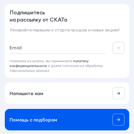
Подпишитесь
на рассылку от СКАТа
Узнавайте первыми о старте продаж и новых акциях!
Нажимая на кнопку, вы принимаете
политику
конфиденциальности
и даете согласие на обработку
персональных данных
Напишите нам
Помощь c подбором