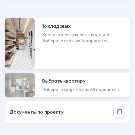
16 кладовых
Храните все лишнее в кладовой.
Выберите свою из 16 вариантов.
Выбрать квартиру
Выберите квартиру из 68 вариантов.
Документы по проекту