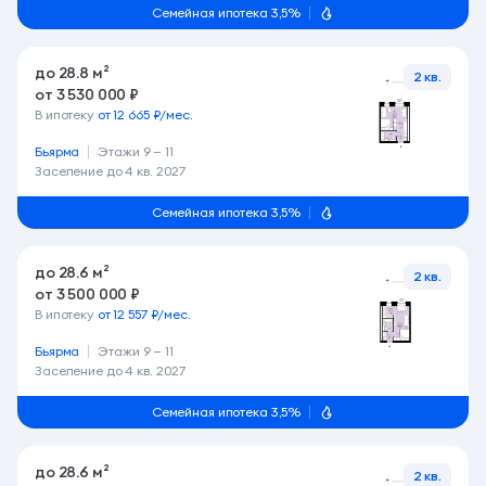
Семейная ипотека 3,5%
до 28.8 м²
2 кв.
от 3 530 000 ₽
В ипотеку
от 12 665 ₽/мес.
Бьярма
Этажи 9 — 11
Заселение до
4 кв. 2027
Семейная ипотека 3,5%
до 28.6 м²
2 кв.
от 3 500 000 ₽
В ипотеку
от 12 557 ₽/мес.
Бьярма
Этажи 9 — 11
Заселение до
4 кв. 2027
Семейная ипотека 3,5%
до 28.6 м²
2 кв.