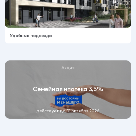
Удобные подъезды
Акция
Семейная ипотека 3,5%
действует до 01 октября 2026