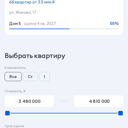
68 квартир от 3.5 млн ₽
ул. Жакова, 17
Дом 5
сдача 4 кв. 2027
55%
Выбрать квартиру
Комнатность
Все
Ст
1
Стоимость, ₽
Срок сдачи