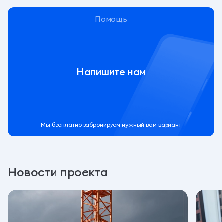
Помощь
Напишите нам
Мы бесплатно забронируем нужный вам вариант
Новости проекта