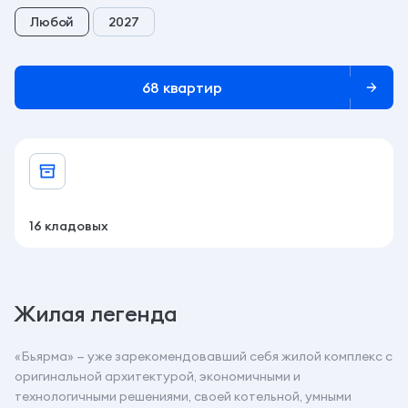
Любой
2027
68 квартир
16 кладовых
Жилая легенда
«Бьярма» — уже зарекомендовавший себя жилой комплекс с
оригинальной архитектурой, экономичными и
технологичными решениями, своей котельной, умными