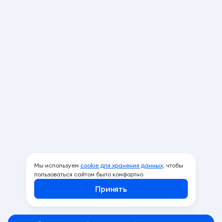
Мы используем
cookie для хранения данных,
чтобы
пользоваться сайтом было комфортно
Принять