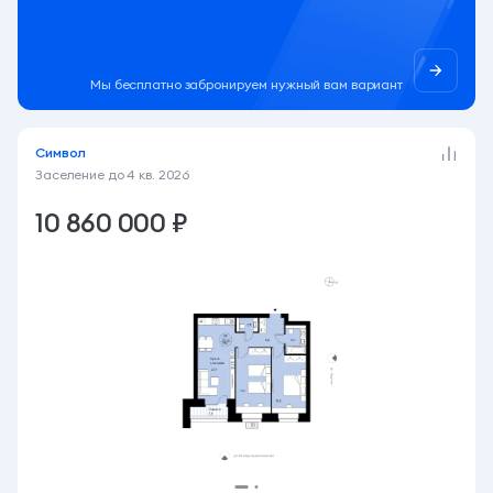
Мы бесплатно забронируем нужный вам вариант
Символ
Заселение до
4 кв. 2026
10 860 000 ₽