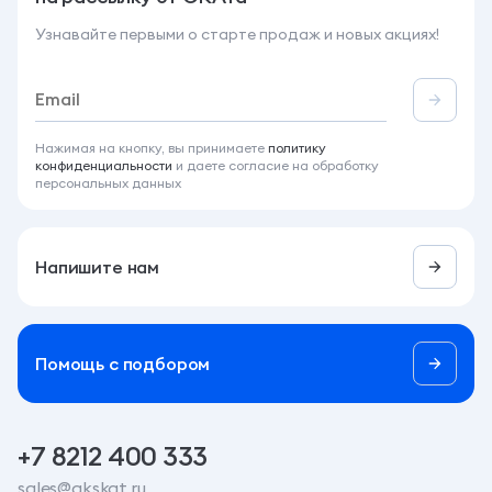
Узнавайте первыми о старте продаж и новых акциях!
Нажимая на кнопку, вы принимаете
политику
конфиденциальности
и даете согласие на обработку
персональных данных
Напишите нам
Помощь c подбором
+7 8212 400 333
sales@gkskat.ru