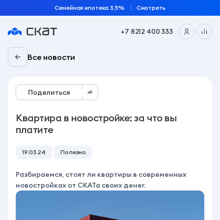
Семейная ипотека 3,5%
Смотреть
+7 8212 400 333
Все новости
Поделиться
Квартира в новостройке: за что вы
платите
19.03.24
Полезно
Разбираемся, стоят ли квартиры в современных
новостройках от СКАТа своих денег.