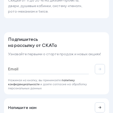
Скидки от 11 до 20 % на дизайн-проекты,
двери, душевые кабинки, систему «пенал»,
рото-механизм и twice.
Подпишитесь
на рассылку от СКАТа
Узнавайте первыми о старте продаж и новых акциях!
Нажимая на кнопку, вы принимаете
политику
конфиденциальности
и даете согласие на обработку
персональных данных
Напишите нам