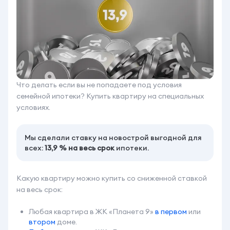
Что делать если вы не попадаете под условия
семейной ипотеки? Купить квартиру на специальных
условиях.
Мы сделали ставку на новострой выгодной для
всех:
13,9 % на весь срок
ипотеки.
Какую квартиру можно купить со сниженной ставкой
на весь срок:
Любая квартира в ЖК «Планета 9»
в первом
или
втором
доме.