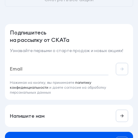
Подпишитесь
на рассылку от СКАТа
Узнавайте первыми о старте продаж и новых акциях!
Нажимая на кнопку, вы принимаете
политику
конфиденциальности
и даете согласие на обработку
персональных данных
Напишите нам