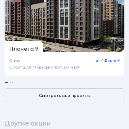
Планета 9
Сдан
от 4.0 млн ₽
Орбита, Октябрьский пр-т, 137 и 139
Смотреть все проекты
Другие акции