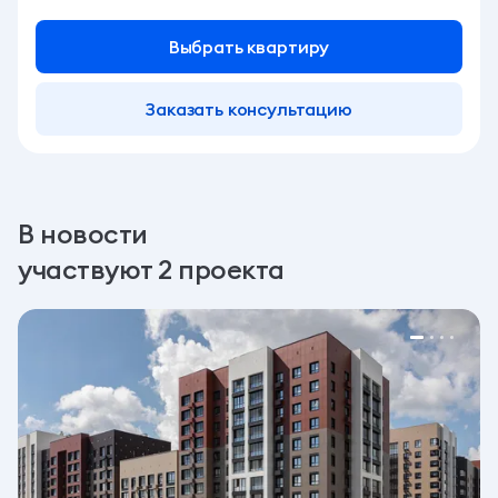
Выбрать квартиру
Заказать консультацию
В новости
участвуют 2 проекта