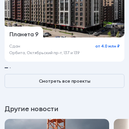
Планета 9
Сдан
от 4.0 млн ₽
Орбита, Октябрьский пр-т, 137 и 139
Смотреть все проекты
Другие новости