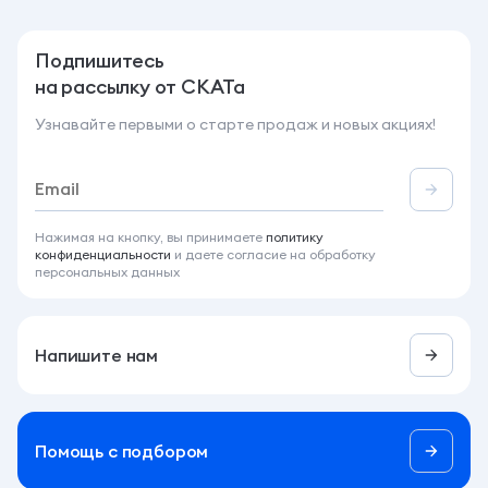
Подпишитесь
на рассылку от СКАТа
Узнавайте первыми о старте продаж и новых акциях!
Нажимая на кнопку, вы принимаете
политику
конфиденциальности
и даете согласие на обработку
персональных данных
Напишите нам
Помощь c подбором