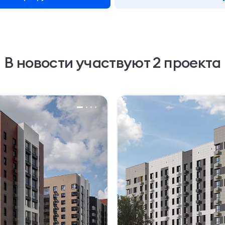
В новости
участвуют 2 проекта