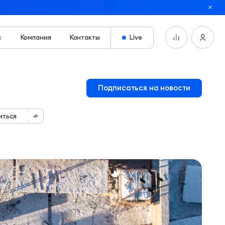
с
Компания
Контакты
Live
Подписаться на новости
иться