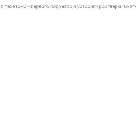
ад техэтажом первого подъезда и устроили ростверки во вт