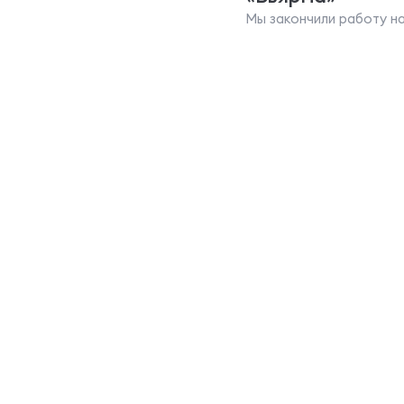
Мы закончили работу н