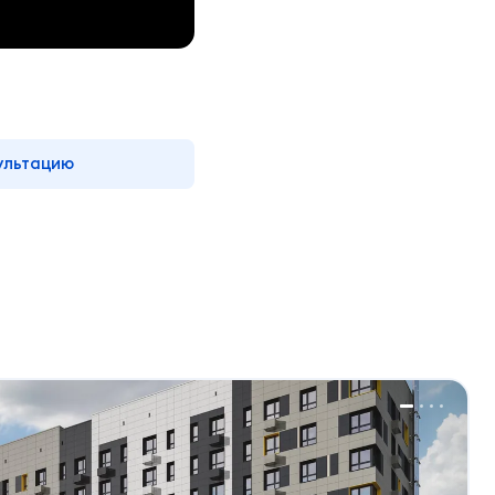
ультацию