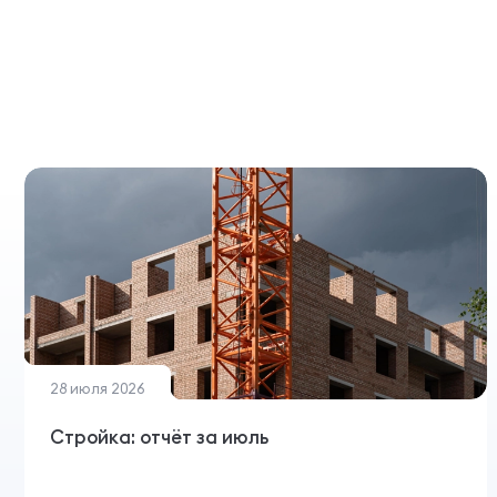
28 июля 2026
Стройка: отчёт за июль