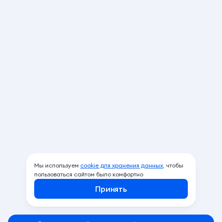
Мы используем
cookie для хранения данных,
чтобы
пользоваться сайтом было комфортно
Принять