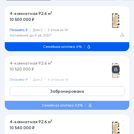
4-комнатная 92.6 м²
10 500 000 ₽
Планета 9
Дом 2
2 этаж из 14
Заселение до
4 кв. 2027
Семейная ипотека 6%
4-комнатная 92.6 м²
10 520 000 ₽
Планета 9
Дом 2
4 этаж из 14
Забронирована
Семейная ипотека 3,5%
4-комнатная 92.6 м²
10 540 000 ₽