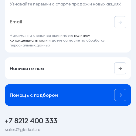
Узнавайте первыми о старте продаж и новых акциях!
Нажимая на кнопку, вы принимаете
политику
конфиденциальности
и даете согласие на обработку
персональных данных
Напишите нам
Помощь c подбором
+7 8212 400 333
sales@gkskat.ru