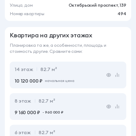
Улица, дом
Октябрьский проспект, 139
Номер квартиры
494
Квартира на других этажах
Планировка та же, а особенности, площадь
и
стоимость другие. Сравните сами:
14
этаж
82.7 м²
10 120 000 ₽
начальная цена
8
этаж
82.7 м²
9 160 000 ₽
- 960 000 ₽
6
этаж
82.7 м²