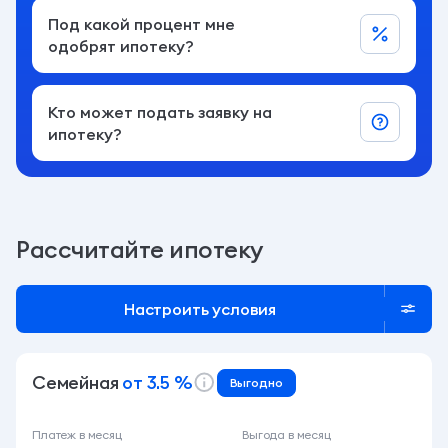
Под какой процент мне
одобрят ипотеку?
Кто может подать заявку на
ипотеку?
Рассчитайте ипотеку
Настроить условия
Семейная
от 3.5 %
Выгодно
Платеж в месяц
Выгода в месяц