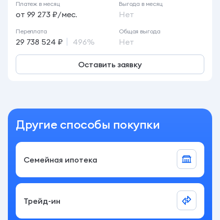
Платеж в месяц
Выгода в месяц
от 99 273 ₽/мес.
Нет
Переплата
Общая выгода
29 738 524 ₽
496%
Нет
Оставить заявку
Другие способы покупки
Семейная ипотека
Трейд-ин