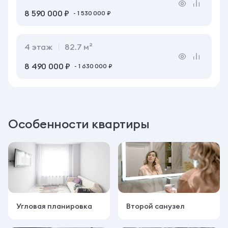
8 590 000 ₽
- 1 530 000 ₽
4
этаж
82.7 м²
8 490 000 ₽
- 1 630 000 ₽
Особенности квартиры
Угловая планировка
Второй санузел