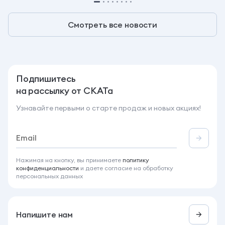
Смотреть все новости
Подпишитесь
на рассылку от СКАТа
Узнавайте первыми о старте продаж и новых акциях!
Нажимая на кнопку, вы принимаете
политику
конфиденциальности
и даете согласие на обработку
персональных данных
Напишите нам