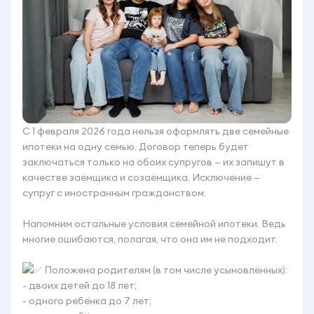
С 1 февраля 2026 года нельзя оформлять две семейные
ипотеки на одну семью. Договор теперь будет
заключаться только на обоих супругов — их запишут в
качестве заёмщика и созаёмщика. Исключение —
супруг с иностранным гражданством.
Напомним остальные условия семейной ипотеки. Ведь
многие ошибаются, полагая, что она им не подходит.
Положена родителям (в том числе усыновлённых):
- двоих детей до 18 лет;
- одного ребёнка до 7 лет;