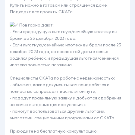
Купить можно в готовом или строящемся доме.
Подходят все проекты СКАТа.
Повторно дают:
- Если предыдущую льготную/семейную ипотеку вы
брали до 23 декабря 2023 года.
- Если льготную/семейную ипотеку вы брали после 23
декабря 2023 года, но после этой даты в семье
родился ребёнок, и предыдущая льготная/семейная
ипотека полностью погашена.
Специалисты СКАТа по работе с недвижимостью:
- объяснят, какие документы вам понадобятся и
полностью сопроводят вас на этом пути;
- подадут правильную заявку и добьются одобрения
на самых выгодных для вас условиях;
- помогут воспользоваться другими льготами,
выплатами, специальными программами от СКАТа.
Приходите на бесплатную консультацию: