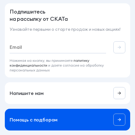
Подпишитесь
на рассылку от СКАТа
Узнавайте первыми о старте продаж и новых акциях!
Нажимая на кнопку, вы принимаете
политику
конфиденциальности
и даете согласие на обработку
персональных данных
Напишите нам
Помощь c подбором