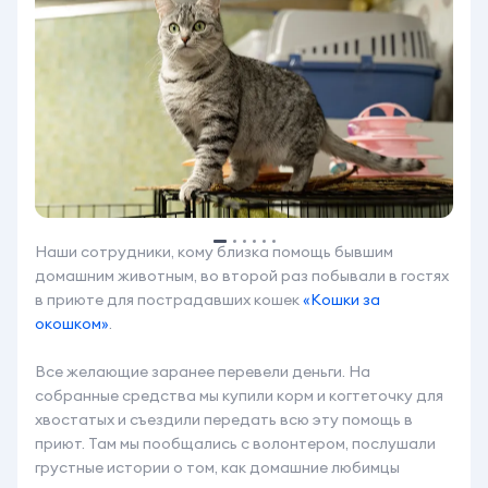
Наши сотрудники, кому близка помощь бывшим
домашним животным, во второй раз побывали в гостях
в приюте для пострадавших кошек
«Кошки за
окошком»
.
Все желающие заранее перевели деньги. На
собранные средства мы купили корм и когтеточку для
хвостатых и съездили передать всю эту помощь в
приют. Там мы пообщались с волонтером, послушали
грустные истории о том, как домашние любимцы