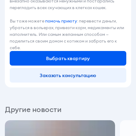
внезапно оказываются ненужными и постарались
перегладить всех скучающих в клетках кошек.
Вы тоже можете
помочь приюту
: перевести деньги,
убраться в вольерах, привезти корм, медикаменты или
наполнитель. Или самым желанным способом —
поделиться своим домом с котиком и забрать его к
себе.
Выбрать квартиру
Заказать консультацию
Другие новости