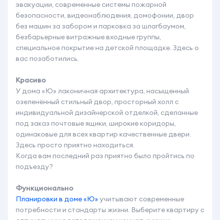
эвакуации, современные системы пожарной
безопасности, видеонаблюдения, домофонии, двор
без машин за забором и парковка за шлагбаумом,
безбарьерные витражные входные группы,
специальное покрытие на детской площадке. Здесь о
вас позаботились.
Красиво
У дома «Ю» лаконичная архитектура, насыщенный
озеленённый стильный двор, просторный холл с
индивидуальной дизайнерской отделкой, сделанные
под заказ почтовые ящики, широкие коридоры,
одинаковые для всех квартир качественные двери.
Здесь просто приятно находиться.
Когда вам последний раз приятно было пройтись по
подъезду?
Функционально
Планировки в доме «Ю»
учитывают современные
потребности и стандарты жизни. Выберите квартиру с