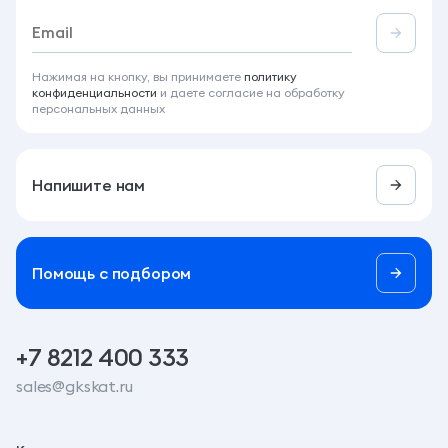
Нажимая на кнопку, вы принимаете
политику
конфиденциальности
и даете согласие на обработку
персональных данных
Напишите нам
Помощь c подбором
+7 8212 400 333
sales@gkskat.ru