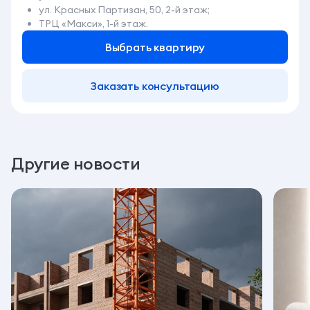
ул. Красных Партизан, 50, 2-й этаж;
ТРЦ «Макси», 1-й этаж.
Выбрать квартиру
Заказать консультацию
Другие новости