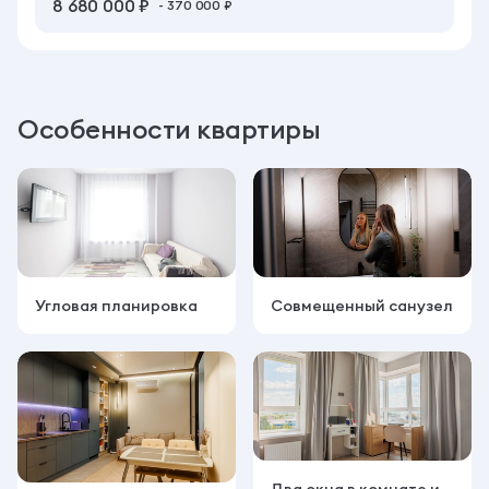
8 680 000 ₽
- 370 000 ₽
Особенности квартиры
Угловая планировка
Совмещенный санузел