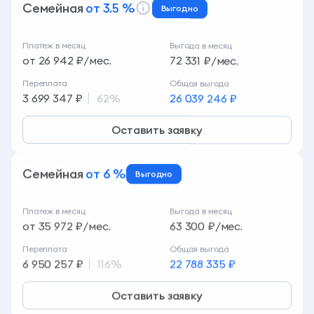
Семейная
от 3.5 %
Выгодно
Платеж в месяц
Выгода в месяц
от 26 942 ₽/мес.
72 331 ₽/мес.
Переплата
Общая выгода
3 699 347 ₽
62%
26 039 246 ₽
Оставить заявку
Семейная
от 6 %
Выгодно
Платеж в месяц
Выгода в месяц
от 35 972 ₽/мес.
63 300 ₽/мес.
Переплата
Общая выгода
6 950 257 ₽
116%
22 788 335 ₽
Оставить заявку