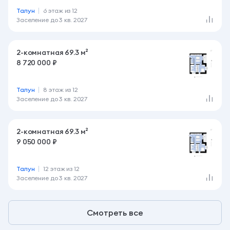
Талун
6 этаж из 12
Заселение до
3 кв. 2027
2-комнатная 69.3 м²
8 720 000 ₽
Талун
8 этаж из 12
Заселение до
3 кв. 2027
2-комнатная 69.3 м²
9 050 000 ₽
Талун
12 этаж из 12
Заселение до
3 кв. 2027
Смотреть все