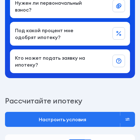
Нужен ли первоначальный
взнос?
Под какой процент мне
одобрят ипотеку?
Кто может подать заявку на
ипотеку?
Рассчитайте ипотеку
Настроить условия