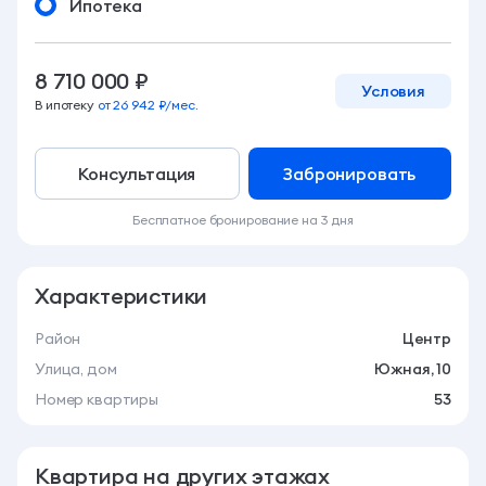
Ипотека
8 710 000 ₽
Условия
В ипотеку
от 26 942 ₽/мес.
Консультация
Забронировать
Бесплатное бронирование на 3 дня
Характеристики
Район
Центр
Улица, дом
Южная, 10
Номер квартиры
53
Квартира на других этажах