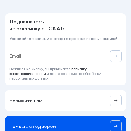
Подпишитесь
на рассылку от СКАТа
Узнавайте первыми о старте продаж и новых акциях!
Нажимая на кнопку, вы принимаете
политику
конфиденциальности
и даете согласие на обработку
персональных данных
Напишите нам
Помощь c подбором