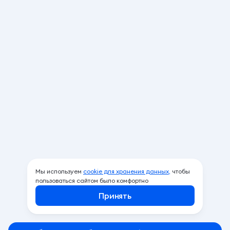
Мы используем
cookie для хранения данных,
чтобы
пользоваться сайтом было комфортно
Принять