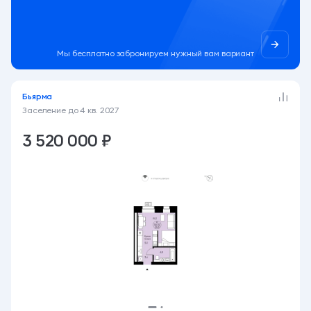
Мы бесплатно забронируем нужный вам вариант
Бьярма
Заселение до
4 кв. 2027
3 520 000 ₽