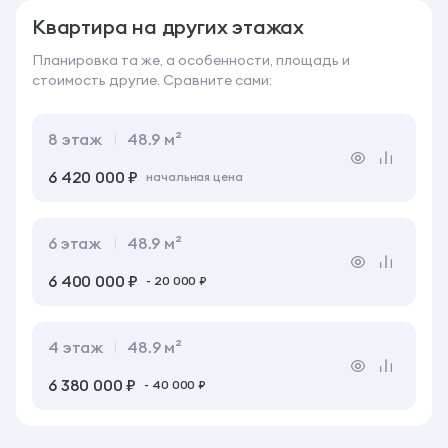
Квартира на других этажах
Планировка та же, а особенности, площадь
и
стоимость другие. Сравните сами:
8
этаж
48.9 м²
6 420 000 ₽
начальная цена
6
этаж
48.9 м²
6 400 000 ₽
- 20 000 ₽
4
этаж
48.9 м²
6 380 000 ₽
- 40 000 ₽