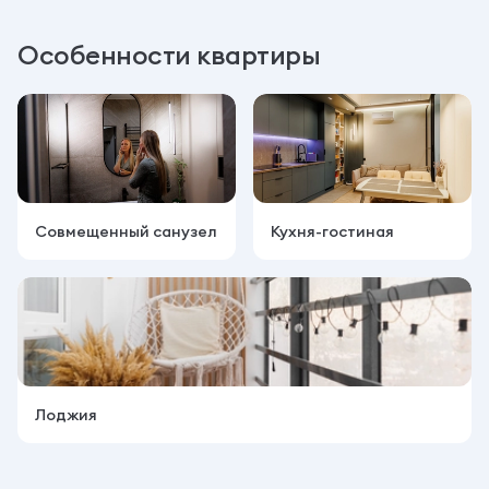
Особенности квартиры
Совмещенный санузел
Кухня-гостиная
Лоджия