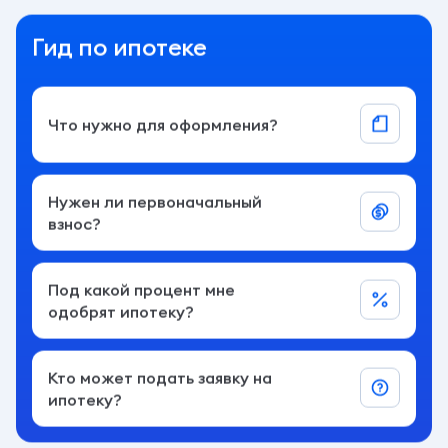
Гид по ипотеке
Что нужно для оформления?
Нужен ли первоначальный
взнос?
Под какой процент мне
одобрят ипотеку?
Кто может подать заявку на
ипотеку?