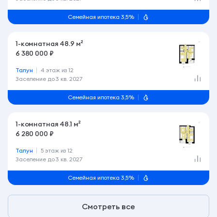
Семейная ипотека 3,5%
1-комнатная 48.9 м²
6 380 000 ₽
Талун
4 этаж из 12
Заселение до
3 кв. 2027
Семейная ипотека 3,5%
1-комнатная 48.1 м²
6 280 000 ₽
Талун
5 этаж из 12
Заселение до
3 кв. 2027
Семейная ипотека 3,5%
Смотреть все