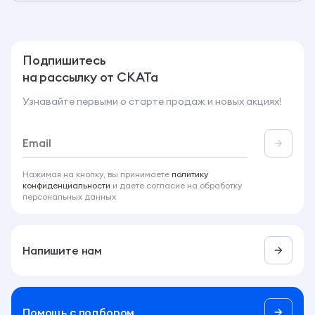
Подпишитесь
на рассылку от СКАТа
Узнавайте первыми о старте продаж и новых акциях!
Нажимая на кнопку, вы принимаете
политику
конфиденциальности
и даете согласие на обработку
персональных данных
Напишите нам
Помощь c подбором