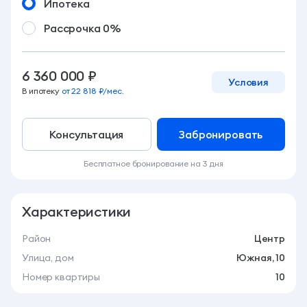
Ипотека
Рассрочка 0%
6 360 000 ₽
Условия
В ипотеку
от 22 818 ₽/мес.
Консультация
Забронировать
Бесплатное бронирование на 3 дня
Характеристики
Район
Центр
Улица, дом
Южная, 10
Номер квартиры
10