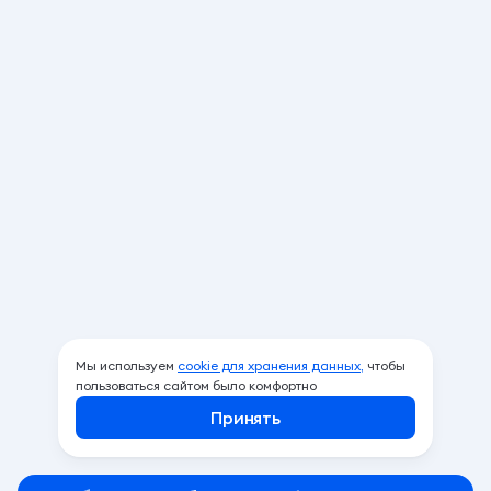
Мы используем
cookie для хранения данных,
чтобы
пользоваться сайтом было комфортно
Принять