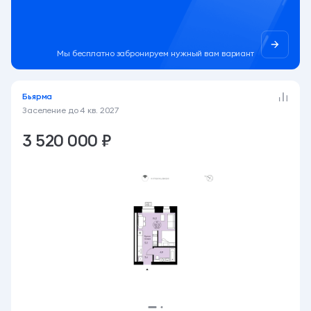
Мы бесплатно забронируем нужный вам вариант
Бьярма
Заселение до
4 кв. 2027
3 520 000 ₽