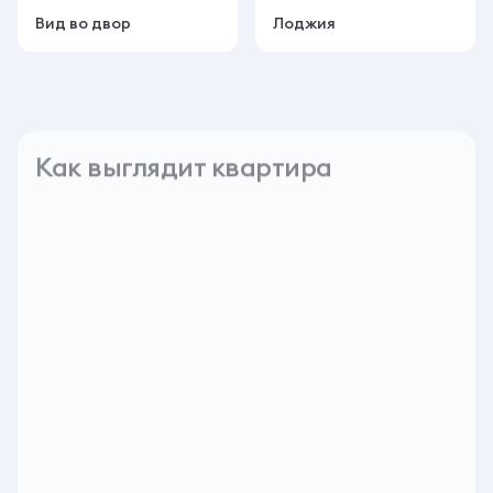
Вид во двор
Лоджия
Как выглядит квартира