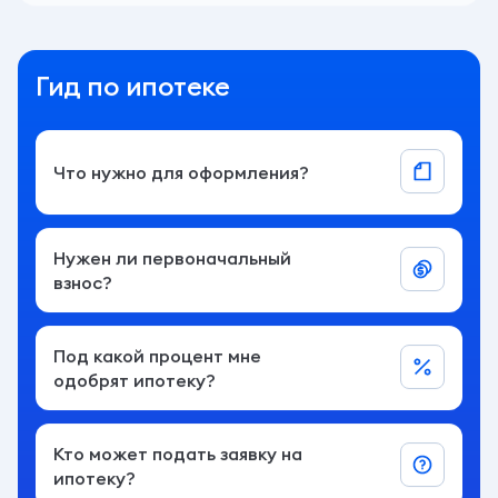
Что нужно для оформления?
Нужен ли первоначальный
взнос?
Под какой процент мне
одобрят ипотеку?
Кто может подать заявку на
ипотеку?
Рассчитайте ипотеку