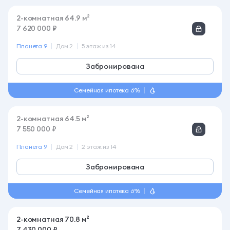
Забронирована
Семейная ипотека 6%
2-комнатная 64.5 м²
7 550 000 ₽
Планета 9
Дом 2
2 этаж из 14
Забронирована
Семейная ипотека 6%
2-комнатная 70.8 м²
7 430 000 ₽
Планета 9
Дом 2
2 этаж из 14
Заселение до
4 кв. 2027
Семейная ипотека 6%