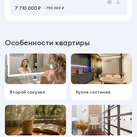
7 710 000 ₽
- 750 000 ₽
Особенности квартиры
Второй санузел
Кухня-гостиная