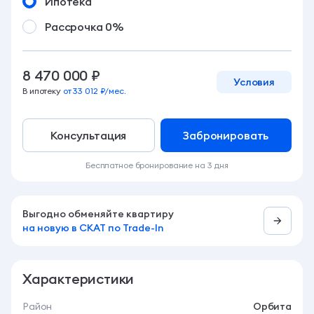
Ипотека
Рассрочка 0%
8 470 000 ₽
Условия
В ипотеку
от 33 012 ₽/мес.
Консультация
Забронировать
Бесплатное бронирование на 3 дня
Выгодно обменяйте квартиру
на новую в СКАТ по Trade-In
Характеристики
Район
Орбита