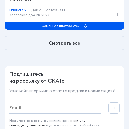
Смотреть все
Подпишитесь
на рассылку от СКАТа
Узнавайте первыми о старте продаж и новых акциях!
Нажимая на кнопку, вы принимаете
политику
конфиденциальности
и даете согласие на обработку
персональных данных
Напишите нам