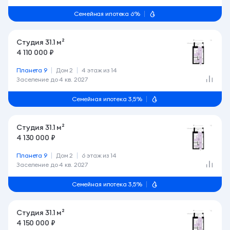
Семейная ипотека 6%
Студия 31.1 м²
4 110 000 ₽
Планета 9
Дом 2
4 этаж из 14
Заселение до
4 кв. 2027
Семейная ипотека 3,5%
Студия 31.1 м²
4 130 000 ₽
Планета 9
Дом 2
6 этаж из 14
Заселение до
4 кв. 2027
Семейная ипотека 3,5%
Студия 31.1 м²
4 150 000 ₽