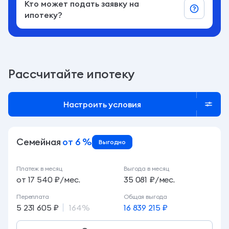
Кто может подать заявку на
ипотеку?
Рассчитайте ипотеку
Настроить условия
Семейная
от 6 %
Выгодно
Платеж в месяц
Выгода в месяц
от 17 540 ₽/мес.
35 081 ₽/мес.
Переплата
Общая выгода
5 231 605 ₽
164%
16 839 215 ₽