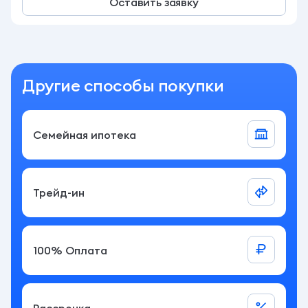
Оставить заявку
Другие способы покупки
Семейная ипотека
Трейд-ин
100% Оплата