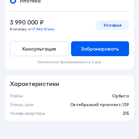
Ипотека
3 990 000 ₽
Условия
В ипотеку
от 17 540 ₽/мес.
Консультация
Забронировать
Бесплатное бронирование на 3 дня
Характеристики
Район
Орбита
Улица, дом
Октябрьский проспект, 139
Номер квартиры
215