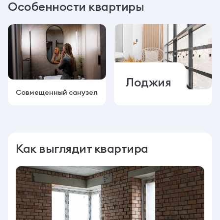
Особенности квартиры
Лоджия
Совмещенный санузел
Как выглядит квартира