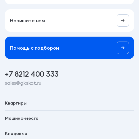
Напишите нам
Помощь c подбором
+7 8212 400 333
sales@gkskat.ru
Квартиры
Машино-места
Кладовые