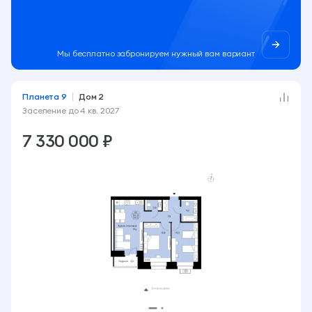
Мы бесплатно забронируем нужный вам вариант
Планета 9
Дом 2
Заселение до
4 кв. 2027
7 330 000 ₽