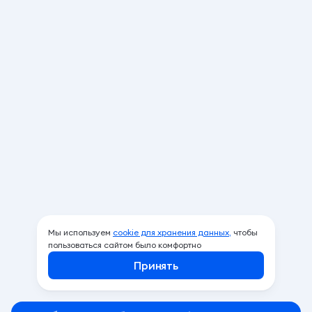
Мы используем
cookie для хранения данных,
чтобы
пользоваться сайтом было комфортно
Принять